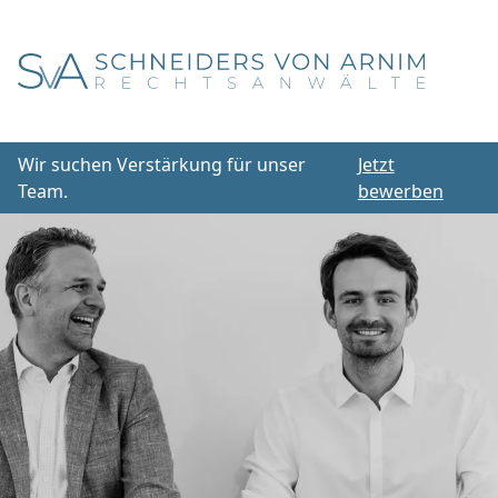
Wir suchen Verstärkung für unser
Jetzt
Team.
bewerben