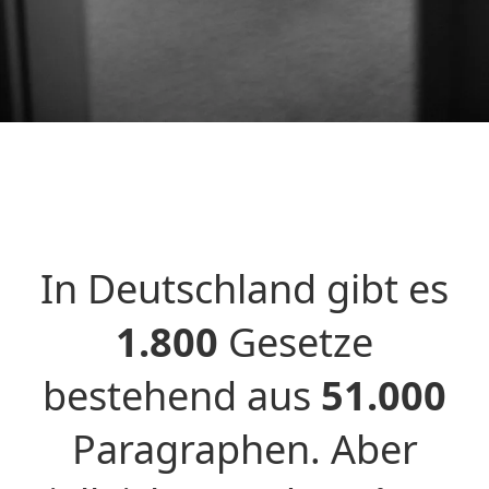
In Deutschland gibt es
1.800
Gesetze
bestehend aus
51.000
Paragraphen. Aber