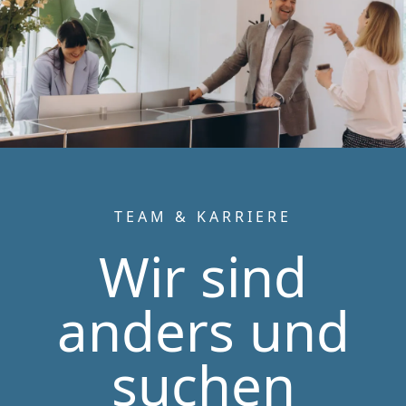
TEAM & KARRIERE
Wir sind
anders und
suchen