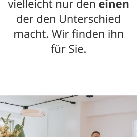
vielleicht nur den
einen
der den Unterschied
macht. Wir finden ihn
für Sie.