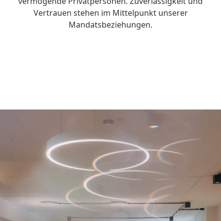
vermögende Privatpersonen. Zuverlässigkeit und
Vertrauen stehen im Mittelpunkt unserer
Mandatsbeziehungen.