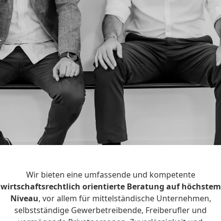
Wir bieten eine umfassende und kompetente
wirtschaftsrechtlich orientierte Beratung auf höchstem
Niveau
, vor allem für mittelständische Unternehmen,
selbstständige Gewerbetreibende, Freiberufler und